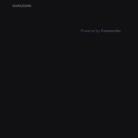
MARKDOWN
Commento